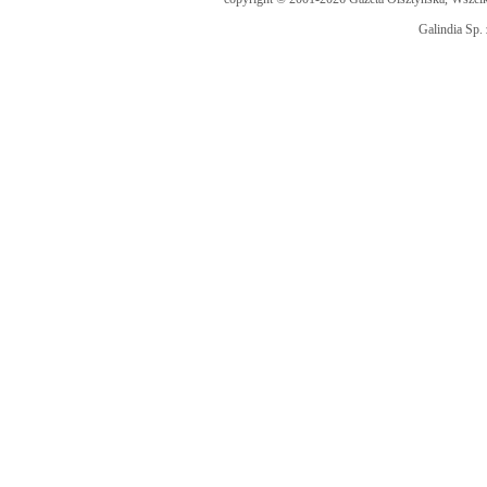
Galindia Sp. 