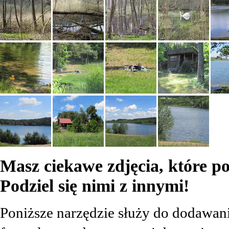
Masz ciekawe zdjęcia, które pow
Podziel się nimi z innymi!
Poniższe narzędzie służy do dodawania